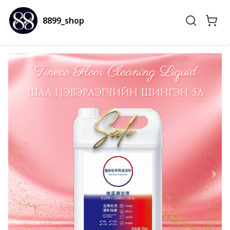
8899_shop