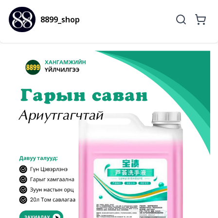
8899_shop