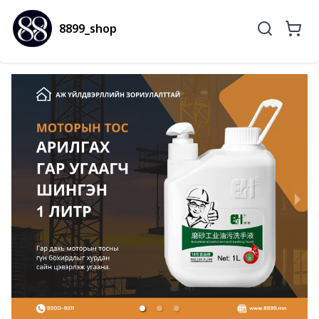
8899_shop