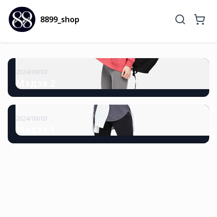
8899_shop
2024/09/03
Мэдээ 2
2024/09/03
Мэдээ 1