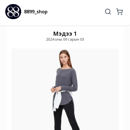
8899_shop
Мэдээ 1
2024 оны 09 сарын 03