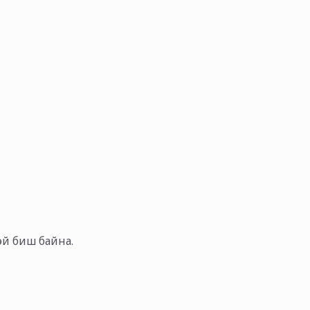
тэй биш байна.