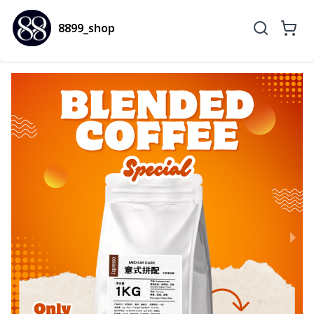
8899_shop