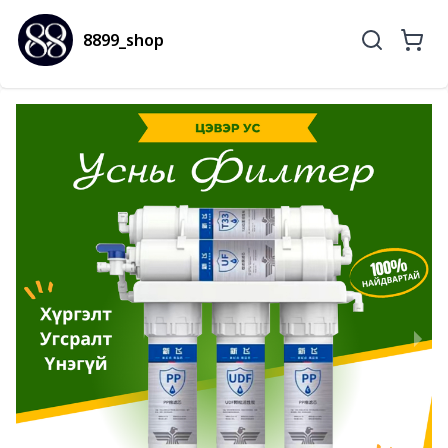
8899_shop