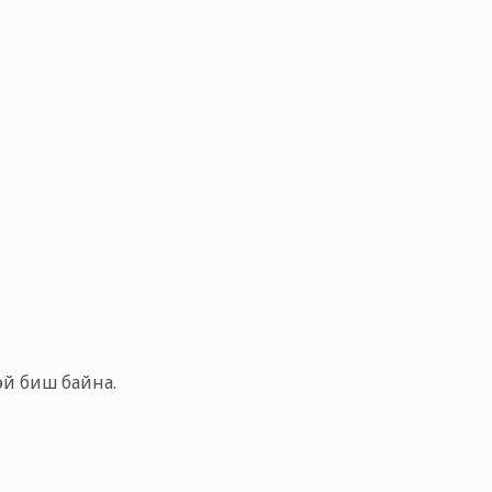
тэй биш байна.